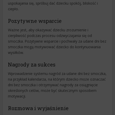
uspokajania się, spróbuj dać dziecku spokój, bliskość i
ciepło.
Pozytywne wsparcie
Ważne jest, aby okazywać dziecku zrozumienie i
cierpliwość podczas procesu odzwyczajania się od
smoczka. Pozytywne wsparcie i pochwały za udane dni bez
smoczka mogą motywować dziecko do kontynuowania
wysiłków.
Nagrody za sukces
Wprowadzenie systemu nagród za udane dni bez smoczka,
na przykład kalendarza, na którym dziecko może oznaczać
dni bez smoczka i otrzymywać nagrody za osiągnięcie
określonych celów, może być skutecznym sposobem
motywacji.
Rozmowa i wyjaśnienie