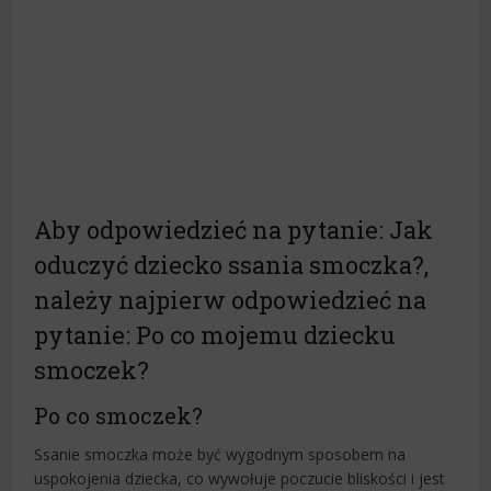
Aby odpowiedzieć na pytanie: Jak
oduczyć dziecko ssania smoczka?,
należy najpierw odpowiedzieć na
pytanie: Po co mojemu dziecku
smoczek?
Po co smoczek?
Ssanie smoczka może być wygodnym sposobem na
uspokojenia dziecka, co wywołuje poczucie bliskości i jest