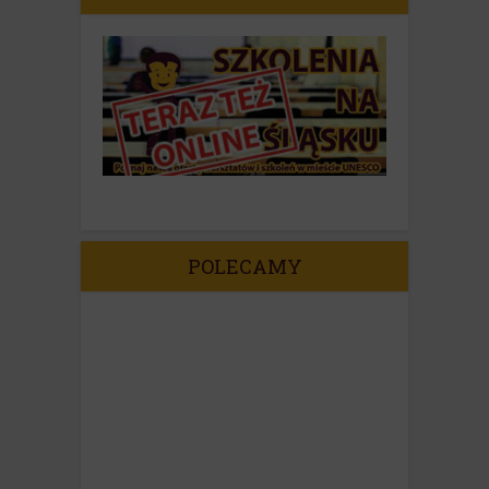
POLECAMY