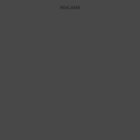
REKLAMA