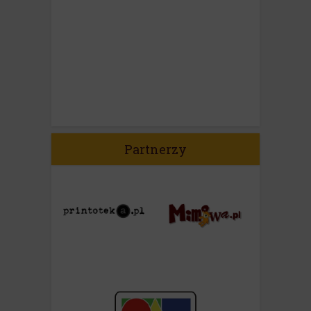
Partnerzy