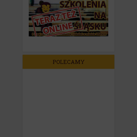
POLECAMY