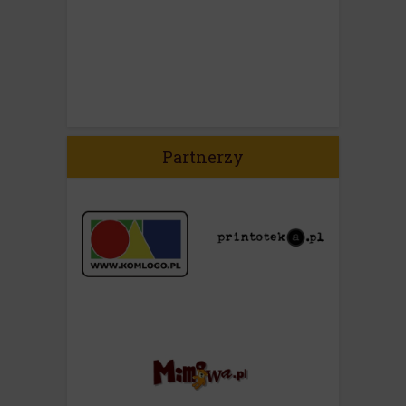
Partnerzy