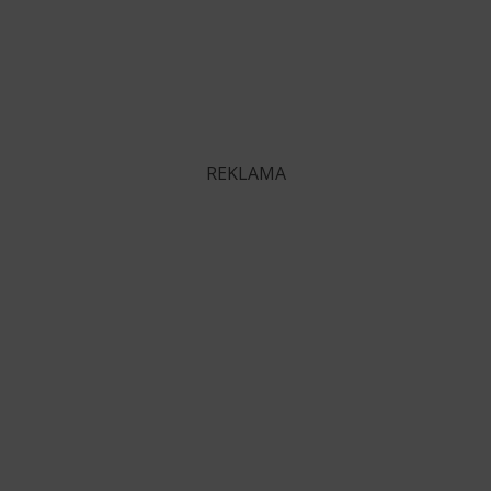
REKLAMA