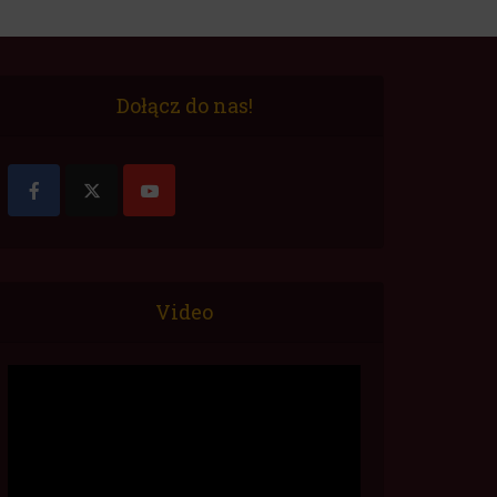
Dołącz do nas!
Video