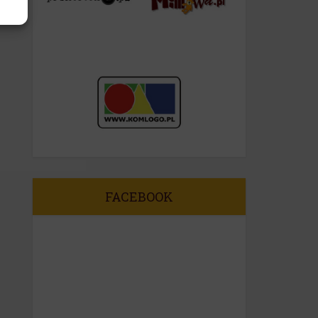
FACEBOOK