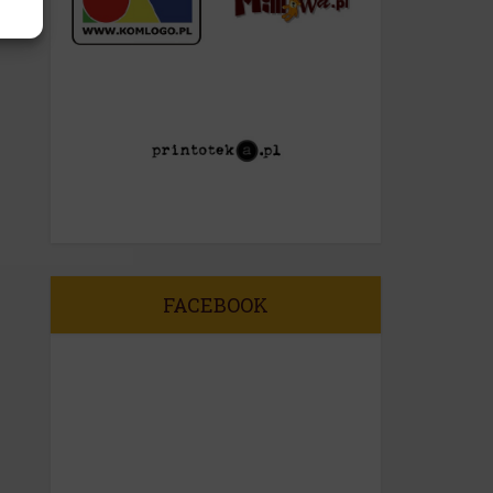
FACEBOOK