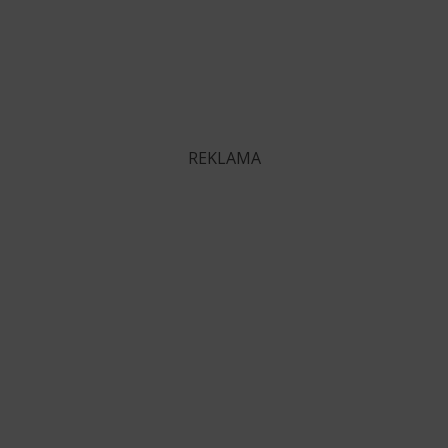
REKLAMA