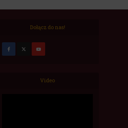
Dołącz do nas!
Video