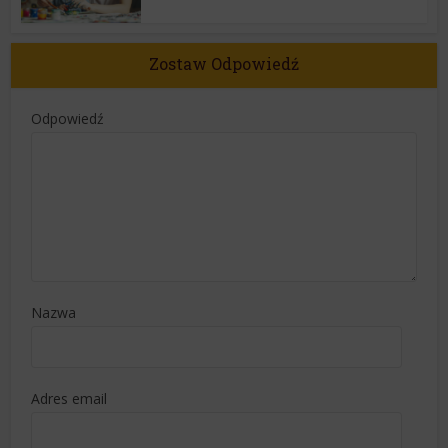
Zostaw Odpowiedź
Odpowiedź
Nazwa
Adres email