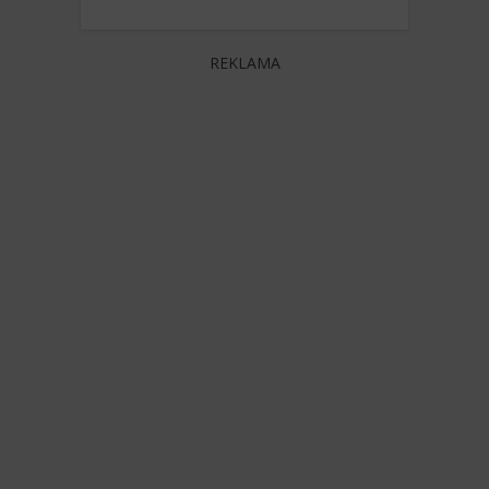
REKLAMA