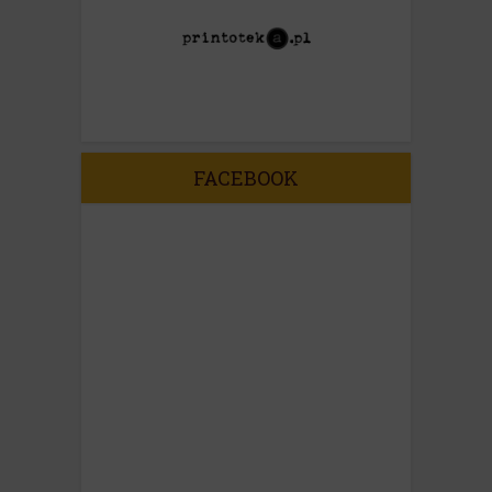
FACEBOOK