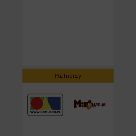
Partnerzy