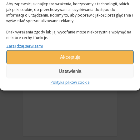
Aby zapewnić jak najlepsze wrażenia, korzystamy z technologii, takich
jak pliki cookie, do przechowywania i uzyskiwania dostępu do
informacji o urządzeniu. Robimy to, aby poprawić jakość przeglądania i
wyświetlać spersonalizowane reklamy.
Brak wyrażenia zgody lub jej wycofanie może niekorzystnie wpłynąć na
niektóre cechy i funkcje.
FACEBOOK
Zarządzaj serwisami
Akceptuję
Ustawienia
Polityka plików cookie