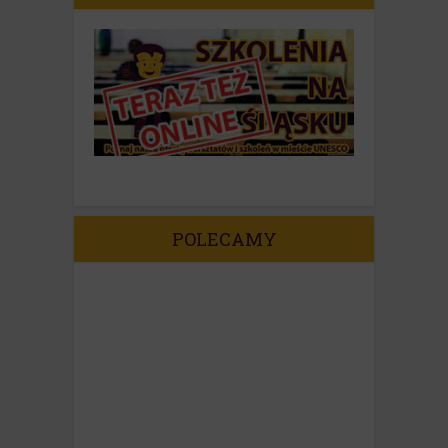
POLECAMY