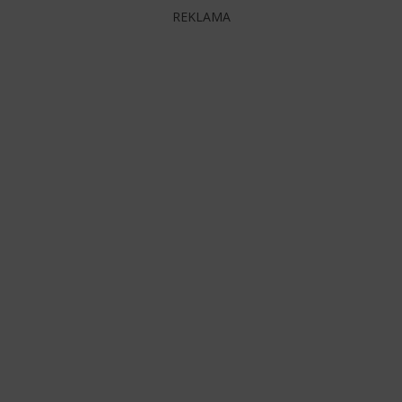
REKLAMA