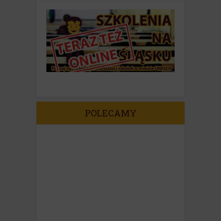
POLECAMY