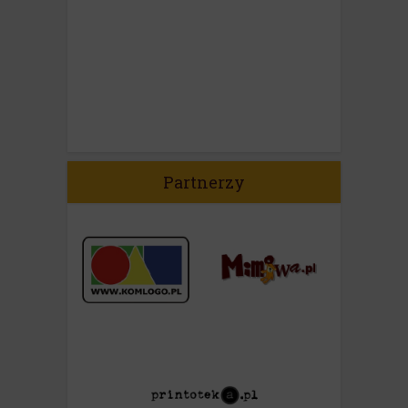
Partnerzy