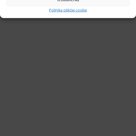
REKLAMA
Polityka plików cookie