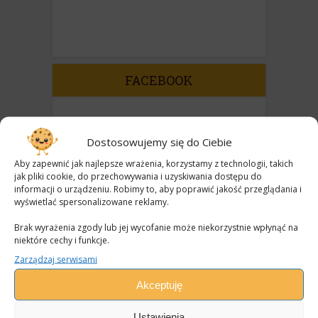
FACEBOOK
Dostosowujemy się do Ciebie
Aby zapewnić jak najlepsze wrażenia, korzystamy z technologii, takich
jak pliki cookie, do przechowywania i uzyskiwania dostępu do
informacji o urządzeniu. Robimy to, aby poprawić jakość przeglądania i
wyświetlać spersonalizowane reklamy.
Brak wyrażenia zgody lub jej wycofanie może niekorzystnie wpłynąć na
niektóre cechy i funkcje.
Zarządzaj serwisami
Akceptuję
Ustawienia