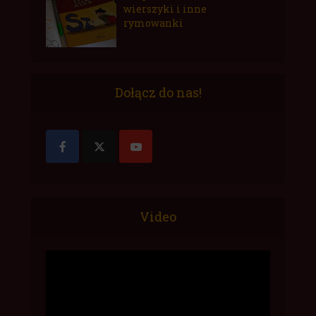
wierszyki i inne
rymowanki
Dołącz do nas!
Video