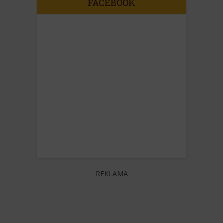
FACEBOOK
REKLAMA