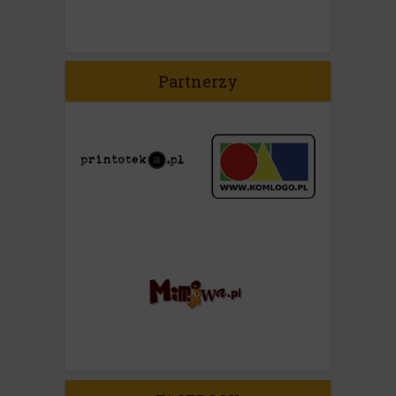
Partnerzy