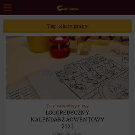
Tag -karty pracy
Terapia wad wymowy
LOGOPEDYCZNY
KALENDARZ ADWENTOWY
2023
22 listopada 2023