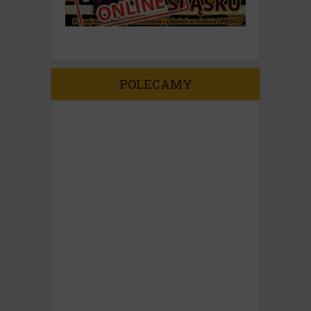
POLECAMY