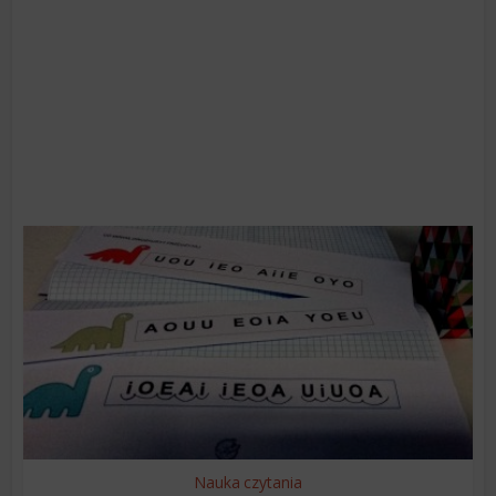
Nauka czytania