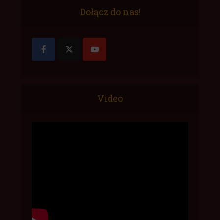
Dołącz do nas!
Video